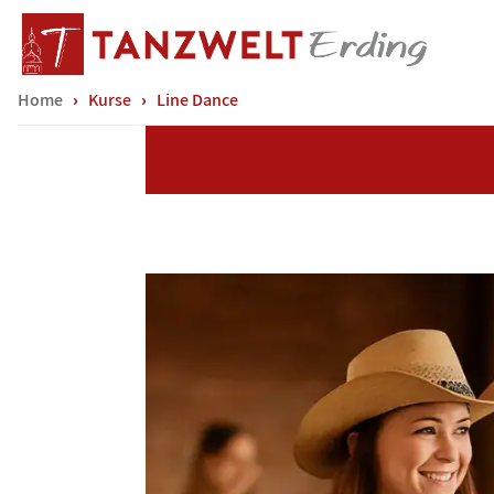
Home
Kurse
Line Dance