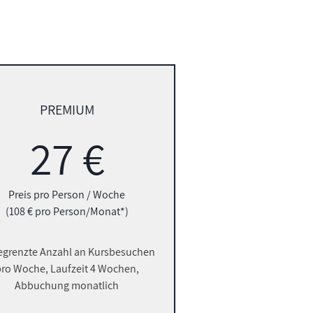
PREMIUM
27 €
Preis pro Person / Woche
(108 € pro Person/Monat*)
grenzte Anzahl an Kursbesuchen
ro Woche, Laufzeit 4 Wochen,
Abbuchung monatlich