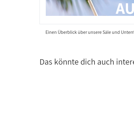
Einen Überblick über unsere Säle und Unterri
Das könnte dich auch inter