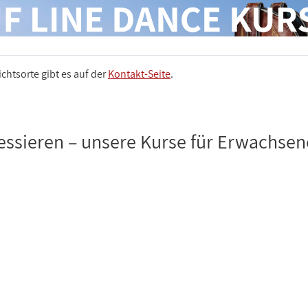
chtsorte gibt es auf der
Kontakt-Seite
.
essieren – unsere Kurse für Erwachsen