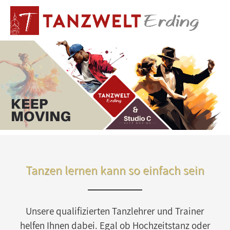
Tanzen lernen kann so einfach sein
Unsere qualifizierten Tanzlehrer und Trainer
helfen Ihnen dabei. Egal ob Hochzeitstanz oder