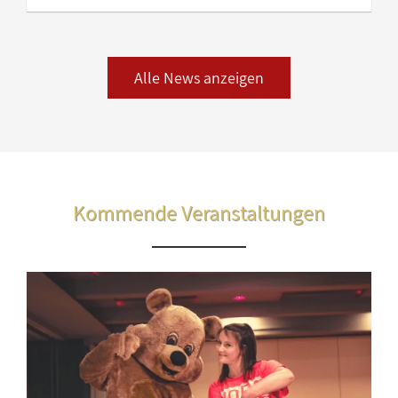
Alle News anzeigen
Kommende Veranstaltungen