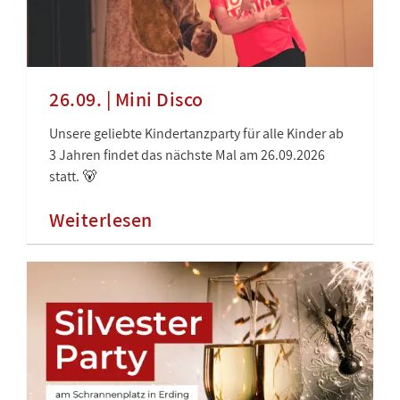
26.09. | Mini Disco
Unsere geliebte Kindertanzparty für alle Kinder ab
3 Jahren findet das nächste Mal am 26.09.2026
statt. 🐻
Weiterlesen