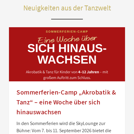
Neuigkeiten aus der Tanzwelt
Sommerferien-Camp „Akrobatik &
Tanz“ – eine Woche über sich
hinauswachsen
In den Sommerferien wird die SkyLounge zur
Bühne: Vom 7. bis 11. September 2026 bietet die