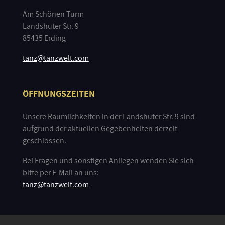
Am Schönen Turm
Landshuter Str. 9
85435 Erding
tanz@tanzwelt.com
ÖFFNUNGSZEITEN
Unsere Räumlichkeiten in der Landshuter Str. 9 sind
aufgrund der aktuellen Gegebenheiten derzeit
geschlossen.
Bei Fragen und sonstigen Anliegen wenden Sie sich
bitte per E-Mail an uns:
tanz@tanzwelt.com