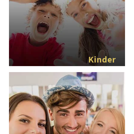
Kinder