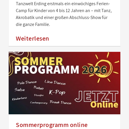
Tanzwelt Erding erstmals ein einwöchiges Ferien-
Camp für Kinder von 4 bis 12 Jahren an – mit Tanz,
Akrobatik und einer großen Abschluss-Show für
die ganze Familie.
Weiterlesen
Sommerprogramm online