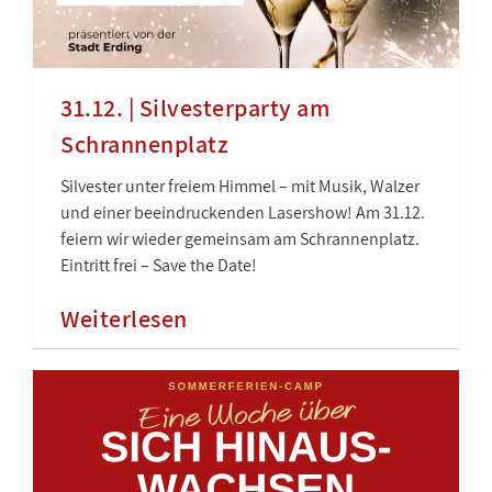
31.12. | Silvesterparty am
Schrannenplatz
Silvester unter freiem Himmel – mit Musik, Walzer
und einer beeindruckenden Lasershow! Am 31.12.
feiern wir wieder gemeinsam am Schrannenplatz.
Eintritt frei – Save the Date!
Weiterlesen