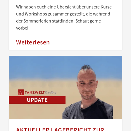
Wir haben euch eine Übersicht über unsere Kurse
und Workshops zusammengestellt, die während
der Sommerferien stattfinden. Schaut gerne
vorbei.
Weiterlesen
AKTUELLER LAGEBERICHT ZUR