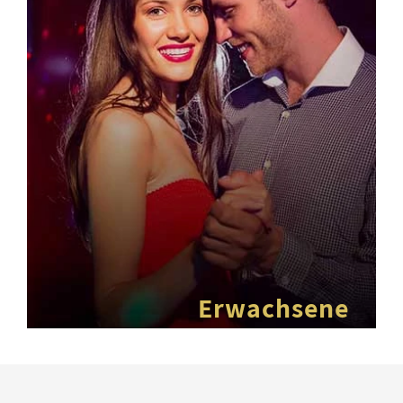
Erwachsene