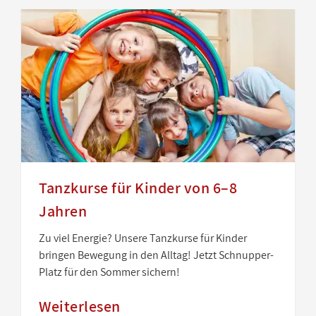
Tanzkurse für Kinder von 6–8
Jahren
Zu viel Energie? Unsere Tanzkurse für Kinder
bringen Bewegung in den Alltag! Jetzt Schnupper-
Platz für den Sommer sichern!
Weiterlesen