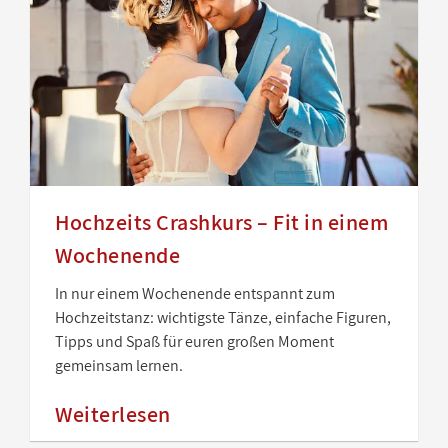
Hochzeits Crashkurs – Fit in einem
Wochenende
In nur einem Wochenende entspannt zum
Hochzeitstanz: wichtigste Tänze, einfache Figuren,
Tipps und Spaß für euren großen Moment
gemeinsam lernen.
Weiterlesen