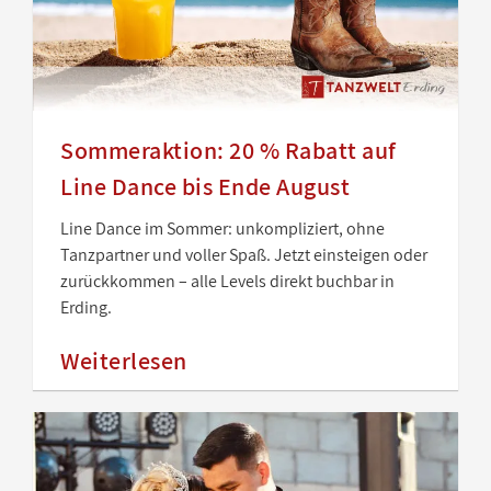
Sommeraktion: 20 % Rabatt auf
Line Dance bis Ende August
Line Dance im Sommer: unkompliziert, ohne
Tanzpartner und voller Spaß. Jetzt einsteigen oder
zurückkommen – alle Levels direkt buchbar in
Erding.
Weiterlesen