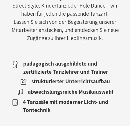
Street Style, Kindertanz oder Pole Dance – wir
haben für jeden die passende Tanzart.
Lassen Sie sich von der Begeisterung unserer
Mitarbeiter anstecken, und entdecken Sie neue
Zugänge zu Ihrer Lieblingsmusik.
pädagogisch ausgebildete und
zertifizierte Tanzlehrer und Trainer
strukturierter Unterrichtsaufbau
abwechslungsreiche Musikauswahl
4 Tanzsäle mit moderner Licht- und
Tontechnik