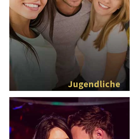
Jugendliche