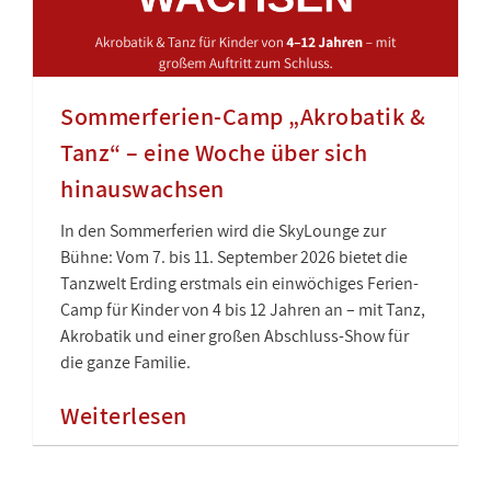
Sommerferien-Camp „Akrobatik &
Tanz“ – eine Woche über sich
hinauswachsen
In den Sommerferien wird die SkyLounge zur
Bühne: Vom 7. bis 11. September 2026 bietet die
Tanzwelt Erding erstmals ein einwöchiges Ferien-
Camp für Kinder von 4 bis 12 Jahren an – mit Tanz,
Akrobatik und einer großen Abschluss-Show für
die ganze Familie.
Weiterlesen