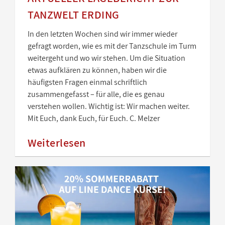
TANZWELT ERDING
In den letzten Wochen sind wir immer wieder
gefragt worden, wie es mit der Tanzschule im Turm
weitergeht und wo wir stehen. Um die Situation
etwas aufklären zu können, haben wir die
häufigsten Fragen einmal schriftlich
zusammengefasst – für alle, die es genau
verstehen wollen. Wichtig ist: Wir machen weiter.
Mit Euch, dank Euch, für Euch. C. Melzer
Weiterlesen