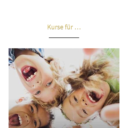
Kurse für …