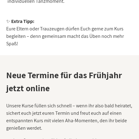
individuellen Tanzmoment.
✨
Extra Tipp:
Eure Eltern oder Trauzeugen dürfen Euch gerne zum Kurs
begleiten – denn gemeinsam macht das Üben noch mehr
Spaß!
Neue Termine für das Frühjahr
jetzt online
Unsere Kurse füllen sich schnell – wenn ihr also bald heiratet,
sichert euch jetzt euren Termin und freut euch auf einen
entspannten Kurs mit vielen Aha-Momenten, den ihr beide
genießen werdet.