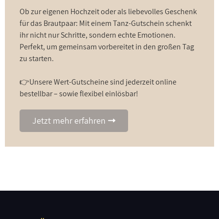
Ob zur eigenen Hochzeit oder als liebevolles Geschenk
für das Brautpaar: Mit einem Tanz-Gutschein schenkt
ihr nicht nur Schritte, sondern echte Emotionen.
Perfekt, um gemeinsam vorbereitet in den großen Tag
zu starten.
👉
Unsere Wert-Gutscheine sind jederzeit online
bestellbar – sowie flexibel einlösbar!
Jetzt mehr erfahren