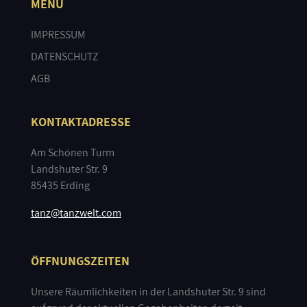
MENÜ
IMPRESSUM
DATENSCHUTZ
AGB
KONTAKTADRESSE
Am Schönen Turm
Landshuter Str. 9
85435 Erding
tanz@tanzwelt.com
ÖFFNUNGSZEITEN
Unsere Räumlichkeiten in der Landshuter Str. 9 sind