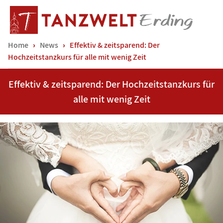
Home
News
Effektiv & zeitsparend: Der
Hochzeitstanzkurs für alle mit wenig Zeit
Effektiv & zeitsparend: Der Hochzeitstanzkurs für
alle mit wenig Zeit