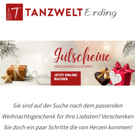
Sie sind auf der Suche nach dem passenden
Weihnachtsgeschenk für Ihre Liebsten? Verschenken
Sie doch ein paar Schritte die von Herzen kommen!