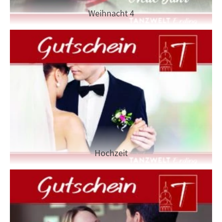
Weihnacht 4
Hochzeit