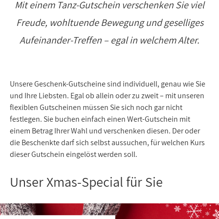
Mit einem Tanz-Gutschein verschenken Sie viel
Freude, wohltuende Bewegung und geselliges
Aufeinander-Treffen – egal in welchem Alter.
Unsere Geschenk-Gutscheine sind individuell, genau wie Sie
und Ihre Liebsten. Egal ob allein oder zu zweit – mit unseren
flexiblen Gutscheinen müssen Sie sich noch gar nicht
festlegen. Sie buchen einfach einen Wert-Gutschein mit
einem Betrag Ihrer Wahl und verschenken diesen. Der oder
die Beschenkte darf sich selbst aussuchen, für welchen Kurs
dieser Gutschein eingelöst werden soll.
Unser Xmas-Special für Sie