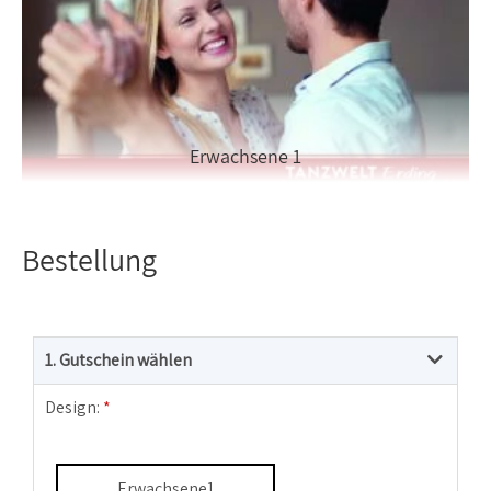
Erwachsene 1
Bestellung