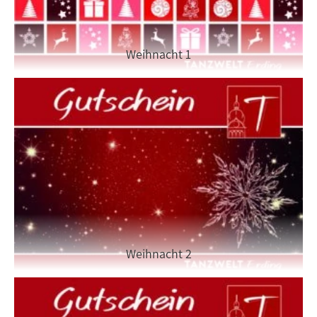
Weihnacht 1
Weihnacht 2