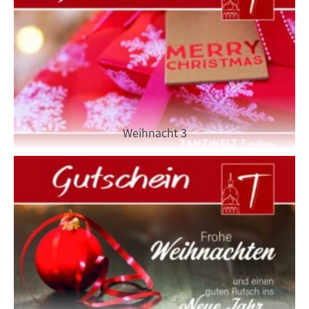
Weihnacht 3