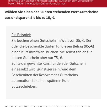
Wählen Sie einen der 3 unten stehenden Wert-Gutscheine
aus und sparen Sie bis zu 15,-€.
Ein Beispiel:
Sie buchen einen Gutschein im Wert von 85,-€. Der
oder die Beschenkte dürfen für diesen Betrag (85,-€)
einen Kurs ihrer Wahl buchen. Sie selbst zahlen für
diesen Gutschein aber nur 75,-€.
Sollte der gewählte Kurs, für den der Gutschein
eingesetzt wird, günstiger sein, wird dem
Beschenkten der Restwert des Gutscheins
automatisch für einen späteren Kurs
gutgeschrieben.