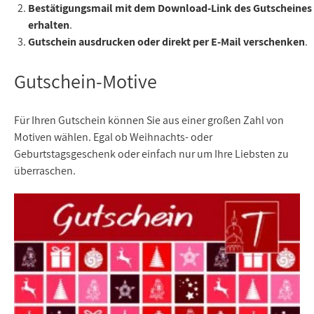
Bestätigungsmail mit dem Download-Link des Gutscheines
erhalten
.
Gutschein ausdrucken oder direkt per E-Mail verschenken
.
Gutschein-Motive
Für Ihren Gutschein können Sie aus einer großen Zahl von
Motiven wählen. Egal ob Weihnachts- oder
Geburtstagsgeschenk oder einfach nur um Ihre Liebsten zu
überraschen.