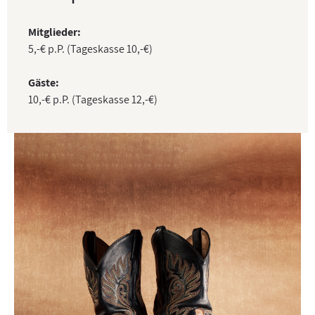
Mitglieder:
5,-€ p.P. (Tageskasse 10,-€)
Gäste:
10,-€ p.P. (Tageskasse 12,-€)