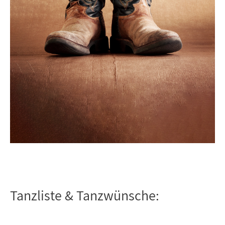
Tanzliste & Tanzwünsche: