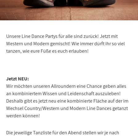
Unsere Line Dance Partys für alle sind zurück! Jetzt mit
Western und Modern gemischt! Wie immer dürft ihr so viel
tanzen, wie eure Füße es euch erlauben!
Jetzt NEU:
Wir möchten unseren Allroundern eine Chance geben alles
an kombiniertem Wissen und Leidenschaft auszuleben!
Deshalb gibt es jetzt neu eine kombinierte Fläche auf der im
Wechsel Country/Western und Modern Line Dances getanzt
werden können!
Die jeweilige Tanzliste für den Abend stellen wir je nach