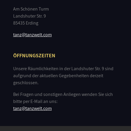
Am Schönen Turm
Landshuter Str. 9
85435 Erding
tanz@tanzwelt.com
ÖFFNUNGSZEITEN
Unsere Räumlichkeiten in der Landshuter Str. 9 sind
aufgrund der aktuellen Gegebenheiten derzeit
geschlossen.
Bei Fragen und sonstigen Anliegen wenden Sie sich
bitte per E-Mail an uns:
tanz@tanzwelt.com